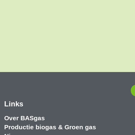
Links
Over BASgas
Productie biogas & Groen gas