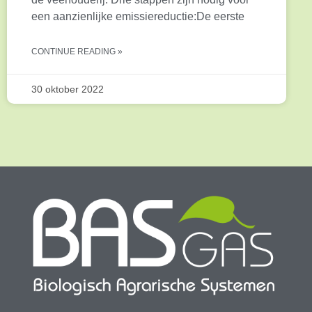
een aanzienlijke emissiereductie:De eerste
CONTINUE READING »
30 oktober 2022